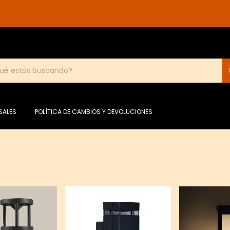
SALES
POLÍTICA DE CAMBIOS Y DEVOLUCIONES