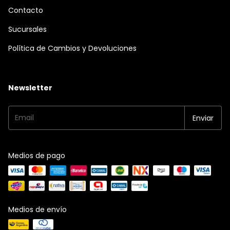
Contacto
Sucursales
Política de Cambios y Devoluciones
Newsletter
Medios de pago
Medios de envío