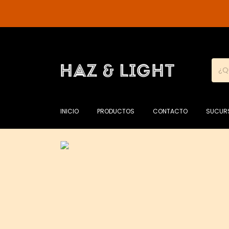
INICIO
PRODUCTOS
CONTACTO
SUCUR