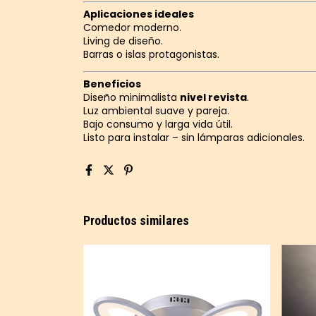
Aplicaciones ideales
Comedor moderno.
Living de diseño.
Barras o islas protagonistas.
Beneficios
Diseño minimalista
nivel revista
.
Luz ambiental suave y pareja.
Bajo consumo y larga vida útil.
Listo para instalar – sin lámparas adicionales.
Productos similares