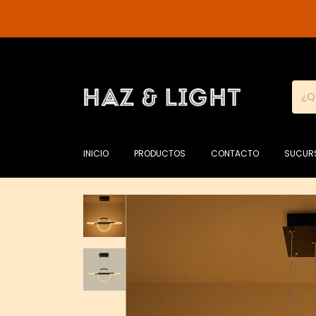
INICIO
PRODUCTOS
CONTACTO
SUCUR