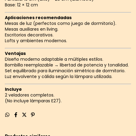
Base: 12 × 12 cm
Aplicaciones recomendadas
Mesas de luz (perfectos como juego de dormitorio).
Mesas auxiliares en living.
Escritorios decorativos.
Lofts y ambientes modernos.
Ventajas
Diseño moderno adaptable a múltiples estilos.
Bombilla reemplazable → libertad de potencia y tonalidad.
Set equilibrado para iluminación simétrica de dormitorio.
Luz envolvente y cálida según la lámpara utilizada.
Incluye
2 veladores completos.
(No incluye lámparas E27).