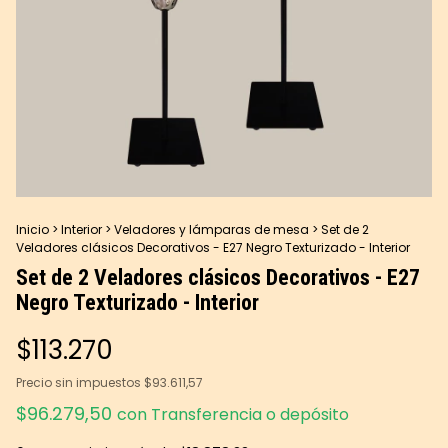
Inicio
>
Interior
>
Veladores y lámparas de mesa
>
Set de 2
Veladores clásicos Decorativos - E27 Negro Texturizado - Interior
Set de 2 Veladores clásicos Decorativos - E27
Negro Texturizado - Interior
$113.270
Precio sin impuestos
$93.611,57
$96.279,50
con
Transferencia o depósito