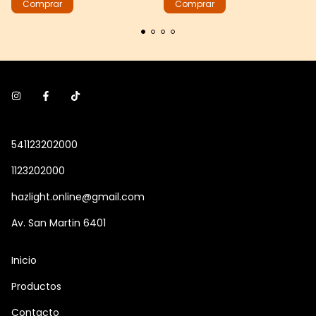
541123202000
1123202000
hazlight.online@gmail.com
Av. San Martin 6401
Inicio
Productos
Contacto