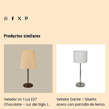
Productos similares
Velador Liv 1 Luz E27
Velador Dante – Diseño
Chocolate - Luz del Siglo |
acero con pantalla de lienzo