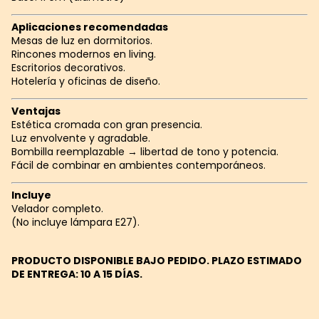
Aplicaciones recomendadas
Mesas de luz en dormitorios.
Rincones modernos en living.
Escritorios decorativos.
Hotelería y oficinas de diseño.
Ventajas
Estética cromada con gran presencia.
Luz envolvente y agradable.
Bombilla reemplazable → libertad de tono y potencia.
Fácil de combinar en ambientes contemporáneos.
Incluye
Velador completo.
(No incluye lámpara E27).
PRODUCTO DISPONIBLE BAJO PEDIDO. PLAZO ESTIMADO
DE ENTREGA: 10 A 15 DÍAS.