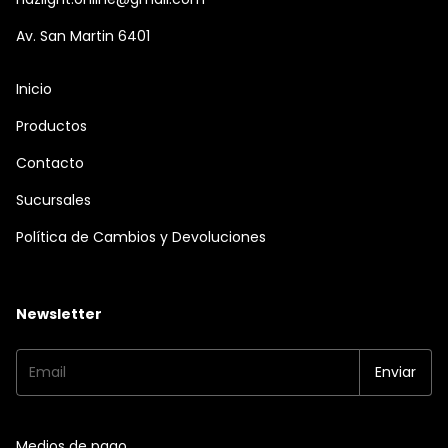
Av. San Martin 6401
Inicio
Productos
Contacto
Sucursales
Política de Cambios y Devoluciones
Newsletter
Medios de pago